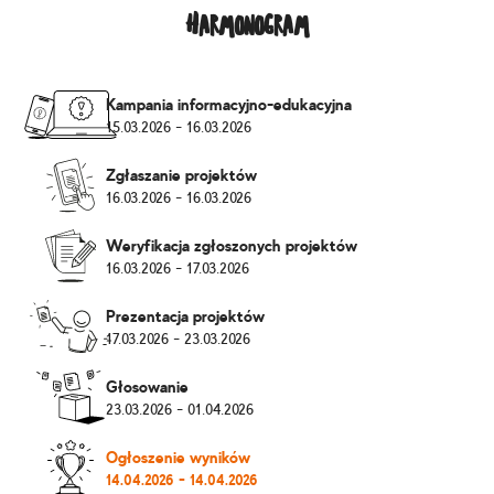
Harmonogram
Kampania informacyjno-edukacyjna
15.03.2026
-
16.03.2026
Zgłaszanie projektów
16.03.2026
-
16.03.2026
Weryfikacja zgłoszonych projektów
16.03.2026
-
17.03.2026
Prezentacja projektów
17.03.2026
-
23.03.2026
Głosowanie
23.03.2026
-
01.04.2026
Ogłoszenie wyników
14.04.2026
-
14.04.2026