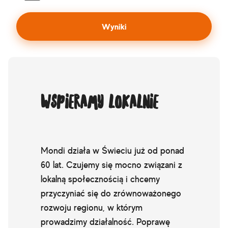
Wyniki
Wspieramy lokalnie
Mondi działa w Świeciu już od ponad
60 lat. Czujemy się mocno związani z
lokalną społecznością i chcemy
przyczyniać się do zrównoważonego
rozwoju regionu, w którym
prowadzimy działalność. Poprawę