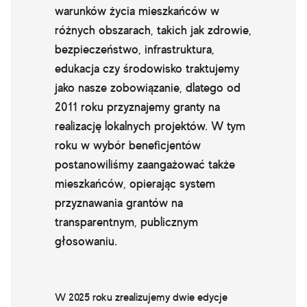
warunków życia mieszkańców w
różnych obszarach, takich jak zdrowie,
bezpieczeństwo, infrastruktura,
edukacja czy środowisko traktujemy
jako nasze zobowiązanie, dlatego od
2011 roku przyznajemy granty na
realizację lokalnych projektów. W tym
roku w wybór beneficjentów
postanowiliśmy zaangażować także
mieszkańców, opierając system
przyznawania grantów na
transparentnym, publicznym
głosowaniu.
W 2025 roku zrealizujemy dwie edycje