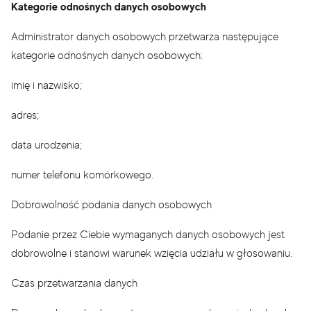
Kategorie odnośnych danych osobowych
Administrator danych osobowych przetwarza następujące
kategorie odnośnych danych osobowych:
imię i nazwisko;
adres;
data urodzenia;
numer telefonu komórkowego.
Dobrowolność podania danych osobowych
Podanie przez Ciebie wymaganych danych osobowych jest
dobrowolne i stanowi warunek wzięcia udziału w głosowaniu.
Czas przetwarzania danych