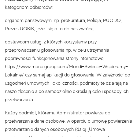
kategoriom odbiorców:
organom państwowym, np. prokuratura, Policja, PUODO,
Prezes UOKiK, jeżeli się o to do nas zwrócą,
dostawcom usług, z których korzystamy przy
przeprowadzeniu głosowania np. w celu utrzymania
poprawności funkcjonowania strony internetowej
https://www.mondigroup.com/Mondi-Swiecie-Wspieramy-
Lokalnie/ czy samej aplikacji do głosowania. W zależności od
uzgodnień umownych i okoliczności, podmioty te działają na
nasze zlecenie albo samodzielnie określają cele i sposoby ich
przetwarzania.
Każdy podmiot, któremu Administrator powierza do
przetwarzania dane osobowe, w oparciu o umowę powierzenia
przetwarzanie danych osobowych (dalej „Umowa