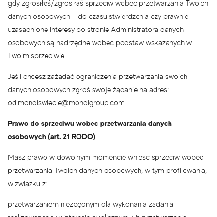
gdy zgłosiłeś/zgłosiłaś sprzeciw wobec przetwarzania Twoich
danych osobowych – do czasu stwierdzenia czy prawnie
uzasadnione interesy po stronie Administratora danych
osobowych są nadrzędne wobec podstaw wskazanych w
Twoim sprzeciwie.
Jeśli chcesz zażądać ograniczenia przetwarzania swoich
danych osobowych zgłoś swoje żądanie na adres:
od.mondiswiecie@mondigroup.com
Prawo do sprzeciwu wobec przetwarzania danych
osobowych (art. 21 RODO)
Masz prawo w dowolnym momencie wnieść sprzeciw wobec
przetwarzania Twoich danych osobowych, w tym profilowania,
w związku z:
przetwarzaniem niezbędnym dla wykonania zadania