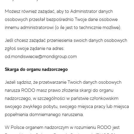
Możesz również zażądać, aby to Administrator danych
osobowych przesłał bezpośrednio Twoje dane osobowe
innemu administratorowi (o ile jest to technicznie możliwe).
Jeśli chcesz zażądać przeniesienia swoich danych osobowych
zgłoś swoje żądanie na adres:
od.mondiswiecie@mondigroup.com
Skarga do organu nadzorczego
Jeżeli sądzisz, że przetwarzanie Twoich danych osobowych
narusza RODO masz prawo złożenia skargi do organu
nadzorczego, w szczególności w państwie członkowskim
swojego zwykłego pobytu, swojego miejsca pracy lub miejsca
popełnienia domniemanego naruszenia.
W Polsce organem nadzorczym w rozumieniu RODO jest