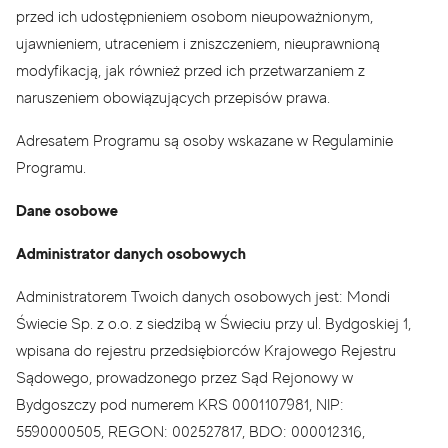
przed ich udostępnieniem osobom nieupoważnionym,
ujawnieniem, utraceniem i zniszczeniem, nieuprawnioną
modyfikacją, jak również przed ich przetwarzaniem z
naruszeniem obowiązujących przepisów prawa.
Adresatem Programu są osoby wskazane w Regulaminie
Programu.
Dane osobowe
Administrator danych osobowych
Administratorem Twoich danych osobowych jest: Mondi
Świecie Sp. z o.o. z siedzibą w Świeciu przy ul. Bydgoskiej 1,
wpisana do rejestru przedsiębiorców Krajowego Rejestru
Sądowego, prowadzonego przez Sąd Rejonowy w
Bydgoszczy pod numerem KRS 0001107981, NIP:
5590000505, REGON: 002527817, BDO: 000012316,