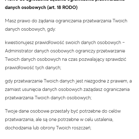
danych osobowych (art. 18 RODO)
Masz prawo do żądania ograniczenia przetwarzania Twoich
danych osobowych, gdy:
kwestionujesz prawidłowość swoich danych osobowych –
Administrator danych osobowych ograniczy przetwarzanie
Twoich danych osobowych na czas pozwalający sprawdzić
prawidłowość tych danych;
gdy przetwarzanie Twoich danych jest niezgodne z prawem, a
zamiast usunięcia danych osobowych zażądasz ograniczenia
przetwarzania Twoich danych osobowych;
Twoje dane osobowe przestały być potrzebne do celów
przetwarzania, ale są one potrzebne w celu ustalenia,
dochodzenia lub obrony Twoich roszczeń;