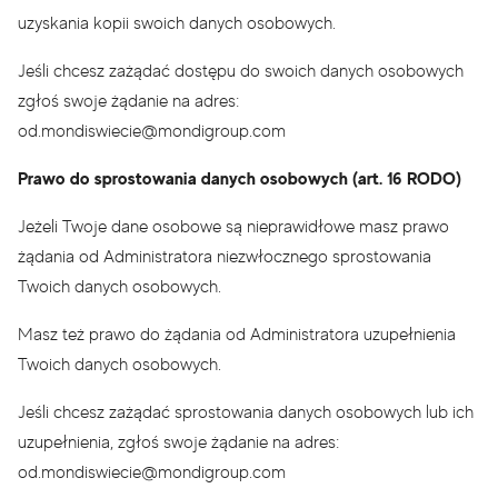
uzyskania kopii swoich danych osobowych.
Jeśli chcesz zażądać dostępu do swoich danych osobowych
zgłoś swoje żądanie na adres:
od.mondiswiecie@mondigroup.com
Prawo do sprostowania danych osobowych (art. 16 RODO)
Jeżeli Twoje dane osobowe są nieprawidłowe masz prawo
żądania od Administratora niezwłocznego sprostowania
Twoich danych osobowych.
Masz też prawo do żądania od Administratora uzupełnienia
Twoich danych osobowych.
Jeśli chcesz zażądać sprostowania danych osobowych lub ich
uzupełnienia, zgłoś swoje żądanie na adres:
od.mondiswiecie@mondigroup.com