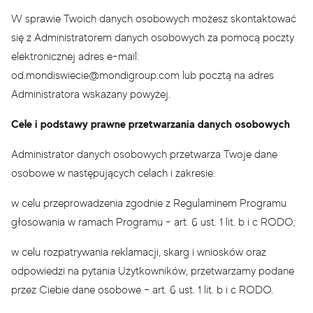
W sprawie Twoich danych osobowych możesz skontaktować
się z Administratorem danych osobowych za pomocą poczty
elektronicznej adres e-mail:
od.mondiswiecie@mondigroup.com
lub pocztą na adres
Administratora wskazany powyżej.
Cele i podstawy prawne przetwarzania danych osobowych
Administrator danych osobowych przetwarza Twoje dane
osobowe w następujących celach i zakresie:
w celu przeprowadzenia zgodnie z Regulaminem Programu
głosowania w ramach Programu - art. 6 ust. 1 lit. b i c RODO;
w celu rozpatrywania reklamacji, skarg i wniosków oraz
odpowiedzi na pytania Użytkowników, przetwarzamy podane
przez Ciebie dane osobowe – art. 6 ust. 1 lit. b i c RODO.