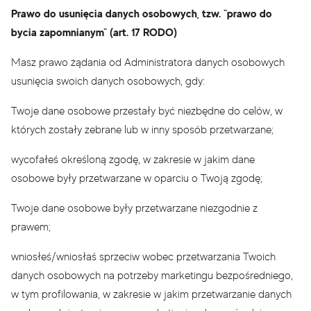
Prawo do usunięcia danych osobowych, tzw. "prawo do
bycia zapomnianym" (art. 17 RODO)
Masz prawo żądania od Administratora danych osobowych
usunięcia swoich danych osobowych, gdy:
Twoje dane osobowe przestały być niezbędne do celów, w
których zostały zebrane lub w inny sposób przetwarzane;
wycofałeś określoną zgodę, w zakresie w jakim dane
osobowe były przetwarzane w oparciu o Twoją zgodę;
Twoje dane osobowe były przetwarzane niezgodnie z
prawem;
wniosłeś/wniosłaś sprzeciw wobec przetwarzania Twoich
danych osobowych na potrzeby marketingu bezpośredniego,
w tym profilowania, w zakresie w jakim przetwarzanie danych