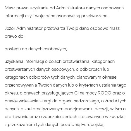
Masz prawo uzyskania od Administratora danych osobowych
informacji czy Twoje dane osobowe są przetwarzane.
Jeżeli Administrator przetwarza Twoje dane osobowe masz
prawo do:
dostępu do danych osobowych;
uzyskania informacji o celach przetwarzania, kategoriach
przetwarzanych danych osobowych, o odbiorcach lub
kategoriach odbiorców tych danych, planowanym okresie
przechowywania Twoich danych lub o kryteriach ustalania tego
okresu, o prawach przysługujących Ci na mocy RODO oraz o
prawie wniesienia skargi do organu nadzorczego, o źródle tych
danych, o zautomatyzowanym podejmowaniu decyzji, w tym o
profilowaniu oraz o zabezpieczeniach stosowanych w związku
z przekazaniem tych danych poza Unię Europejską;