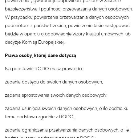
powierzenia”) gwarantuje odpowiedni poziom w zakresie
bezpieczeństwa i poufności przetwarzania danych osobowych.
W przypadku powierzenia przetwarzania danych osobowych
podmiotom z państw trzecich, powierzenie takie następować
będzie w oparciu o odpowiednie wzory klauzul umownych lub
decyzje Komisji Europejskiej.
Prawa osoby, której dane dotyczą
Na podstawie RODO masz prawo do:
żądania dostępu do swoich danych osobowych;
żądania sprostowania swoich danych osobowych;
żądania usunięcia swoich danych osobowych, o ile będzie ku
temu podstawa zgodnie z RODO;
żądania ograniczenia przetwarzania danych osobowych, o ile